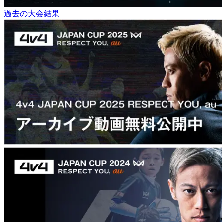
過去の大会結果