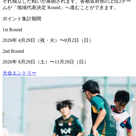
ぞれ独立した戦いが展開されます。各都道府県の上位2チー
ムが「地域代表決定 Round」へ進むことができます。
ポイント集計期間
1st Round
2026年 4月29日（祝・火）〜8月2日（日）
2nd Round
2026年 8月29日（土）〜11月29日（日）
大会エントリー