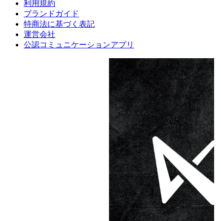
利用規約
ブランドガイド
特商法に基づく表記
運営会社
公認コミュニケーションアプリ