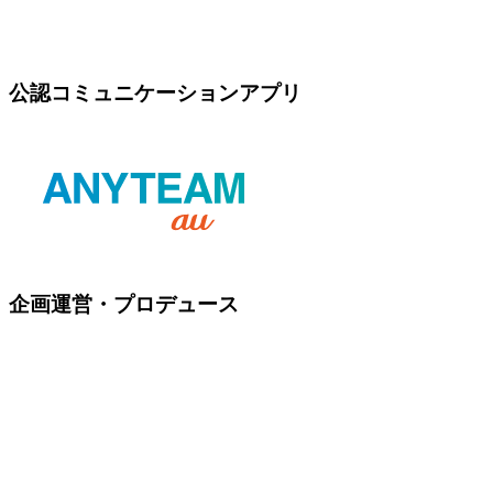
公認コミュニケーションアプリ
企画運営・プロデュース