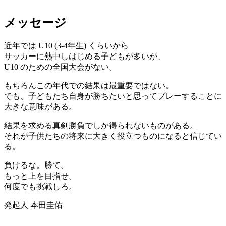
メッセージ
近年では U10 (3-4年生) くらいから
サッカーに熱中しはじめる子どもが多いが、
U10 のための全国大会がない。
もちろんこの年代での結果は最重要ではない。
でも、子どもたち自身が勝ちたいと思ってプレーすることに
大きな意味がある。
結果を求める真剣勝負でしか得られないものがある。
それが子供たちの将来に大きく役立つものになると信じてい
る。
負けるな。勝て。
もっと上を目指せ。
何度でも挑戦しろ。
発起人 本田圭佑