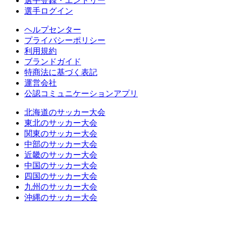
選手登録・エントリー
選手ログイン
ヘルプセンター
プライバシーポリシー
利用規約
ブランドガイド
特商法に基づく表記
運営会社
公認コミュニケーションアプリ
北海道のサッカー大会
東北のサッカー大会
関東のサッカー大会
中部のサッカー大会
近畿のサッカー大会
中国のサッカー大会
四国のサッカー大会
九州のサッカー大会
沖縄のサッカー大会