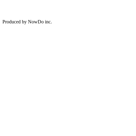
Produced by NowDo inc.