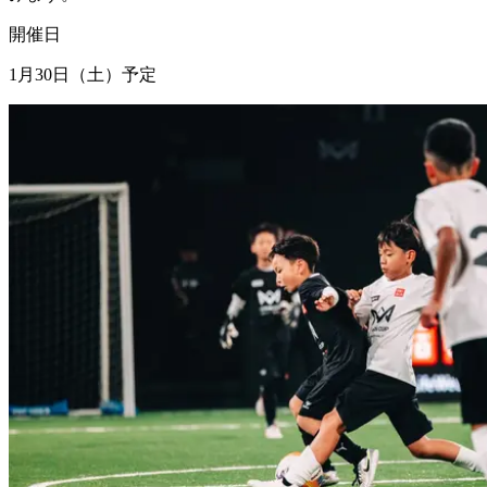
開催日
1月30日（土）予定