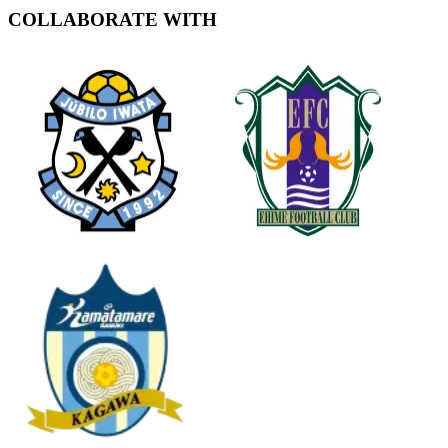
COLLABORATE WITH