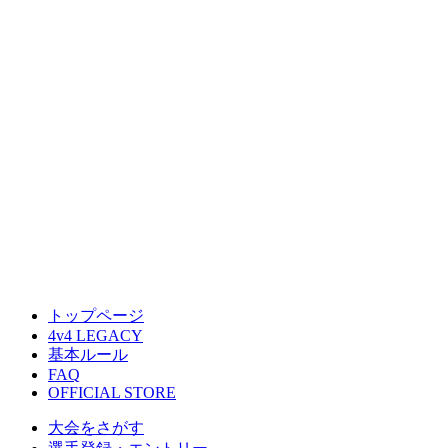
トップページ
4v4 LEGACY
基本ルール
FAQ
OFFICIAL STORE
大会をさがす