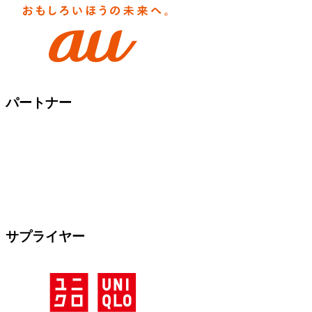
パートナー
サプライヤー