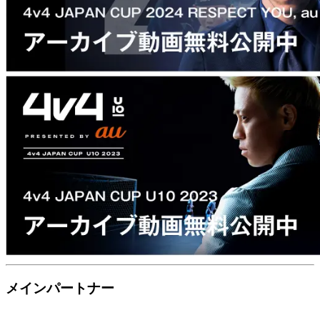
メインパートナー